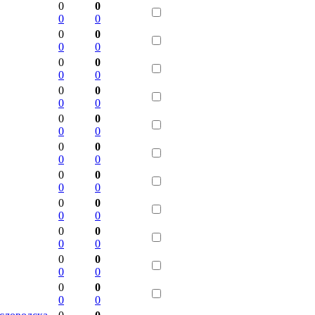
0
0
0
0
0
0
0
0
0
0
0
0
0
0
0
0
0
0
0
0
0
0
0
0
0
0
0
0
0
0
0
0
0
0
0
0
0
0
0
0
0
0
0
0