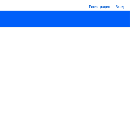
Регистрация
Вход