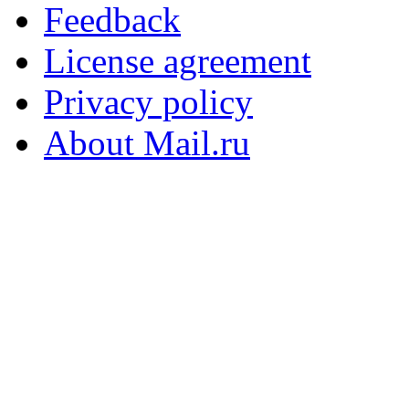
Feedback
License agreement
Privacy policy
About Mail.ru