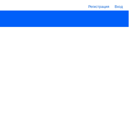
Регистрация
Вход