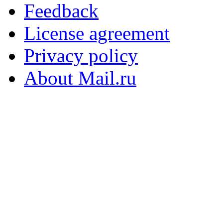
Feedback
License agreement
Privacy policy
About Mail.ru