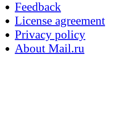
Feedback
License agreement
Privacy policy
About Mail.ru