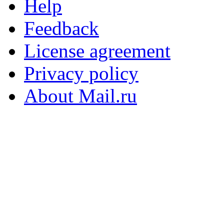
Help
Feedback
License agreement
Privacy policy
About Mail.ru