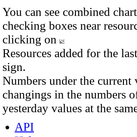
You can see combined chart
checking boxes near resourc
clicking on
Resources added for the las
sign.
Numbers under the current v
changings in the numbers of
yesterday values at the same
API