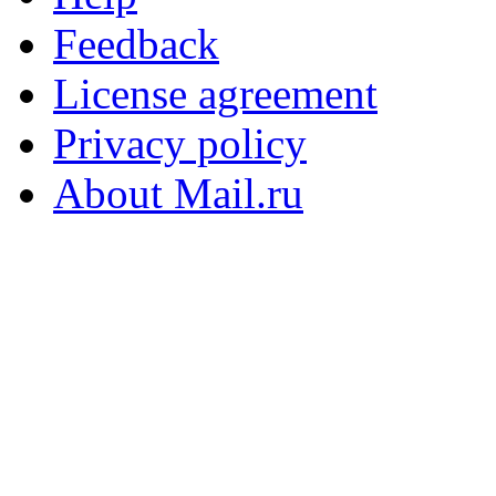
Feedback
License agreement
Privacy policy
About Mail.ru