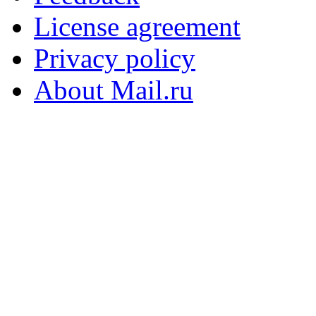
License agreement
Privacy policy
About Mail.ru