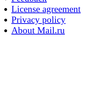
License agreement
Privacy policy
About Mail.ru