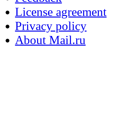
License agreement
Privacy policy
About Mail.ru