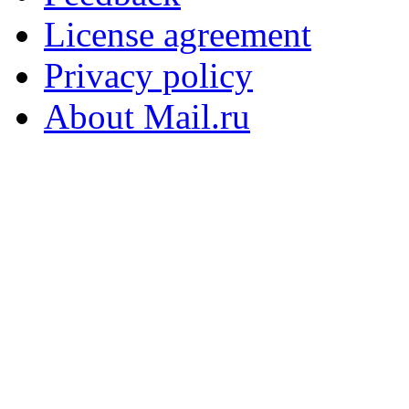
License agreement
Privacy policy
About Mail.ru