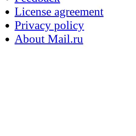
License agreement
Privacy policy
About Mail.ru