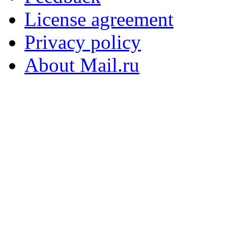
License agreement
Privacy policy
About Mail.ru