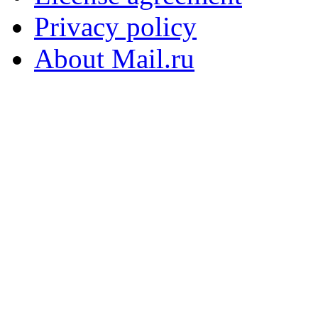
Privacy policy
About Mail.ru