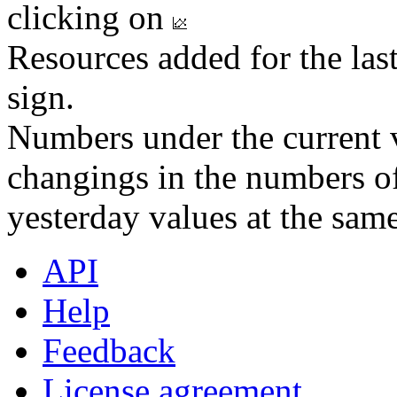
clicking on
Resources added for the las
sign.
Numbers under the current v
changings in the numbers of
yesterday values at the same
API
Help
Feedback
License agreement