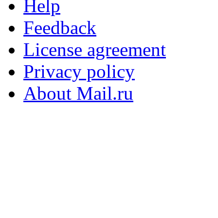
Help
Feedback
License agreement
Privacy policy
About Mail.ru