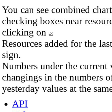
You can see combined chart
checking boxes near resourc
clicking on
Resources added for the las
sign.
Numbers under the current v
changings in the numbers of
yesterday values at the same
API