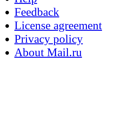
Feedback
License agreement
Privacy policy
About Mail.ru