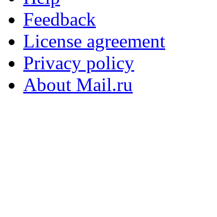
Feedback
License agreement
Privacy policy
About Mail.ru