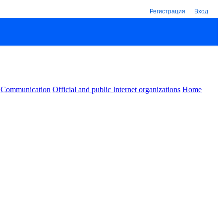
Регистрация
Вход
Communication
Official and public Internet organizations
Home