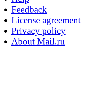
Feedback
License agreement
Privacy policy
About Mail.ru