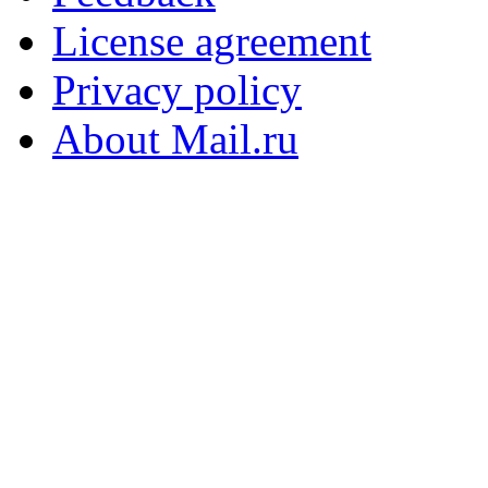
License agreement
Privacy policy
About Mail.ru