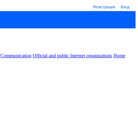
Регистрация
Вход
Communication
Official and public Internet organizations
Home