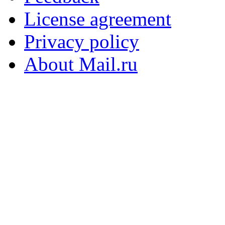
License agreement
Privacy policy
About Mail.ru