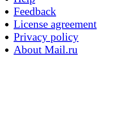
Feedback
License agreement
Privacy policy
About Mail.ru