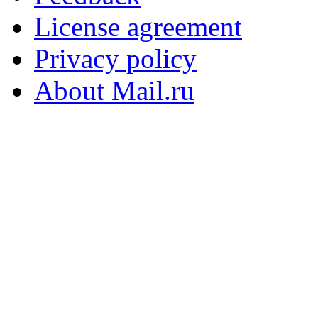
License agreement
Privacy policy
About Mail.ru