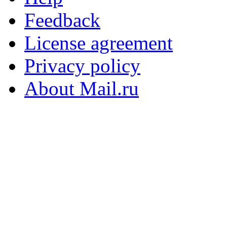
Feedback
License agreement
Privacy policy
About Mail.ru