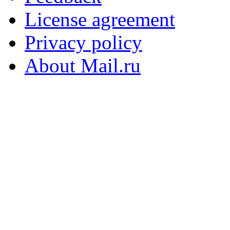
License agreement
Privacy policy
About Mail.ru