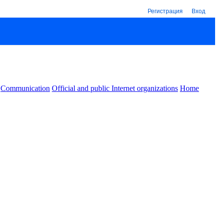
Регистрация
Вход
Communication
Official and public Internet organizations
Home