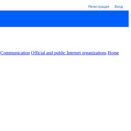
Регистрация
Вход
Communication
Official and public Internet organizations
Home