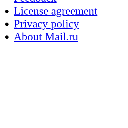
License agreement
Privacy policy
About Mail.ru