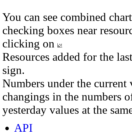
You can see combined chart
checking boxes near resourc
clicking on
Resources added for the las
sign.
Numbers under the current v
changings in the numbers of
yesterday values at the same
API