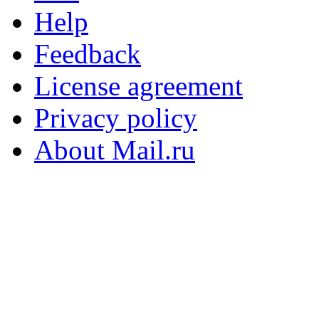
Help
Feedback
License agreement
Privacy policy
About Mail.ru