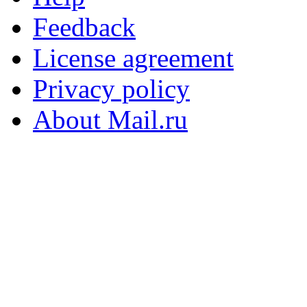
Feedback
License agreement
Privacy policy
About Mail.ru