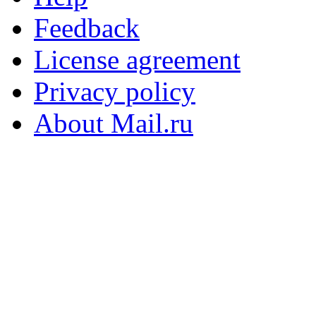
Feedback
License agreement
Privacy policy
About Mail.ru