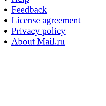
Feedback
License agreement
Privacy policy
About Mail.ru