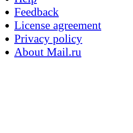
Feedback
License agreement
Privacy policy
About Mail.ru