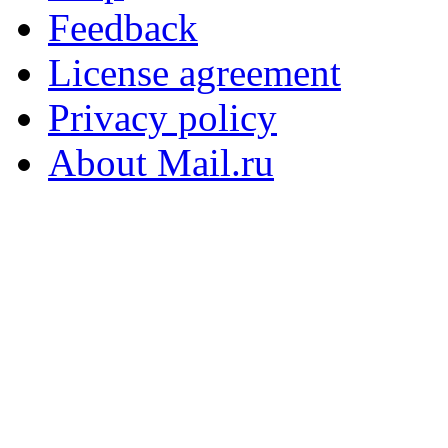
Feedback
License agreement
Privacy policy
About Mail.ru