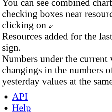
You can see combined chart
checking boxes near resourc
clicking on
Resources added for the las
sign.
Numbers under the current v
changings in the numbers of
yesterday values at the same
API
Help