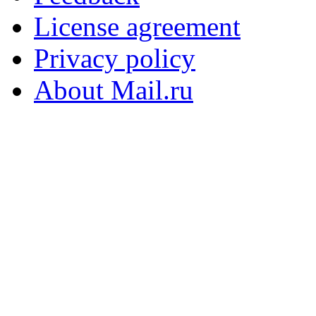
License agreement
Privacy policy
About Mail.ru