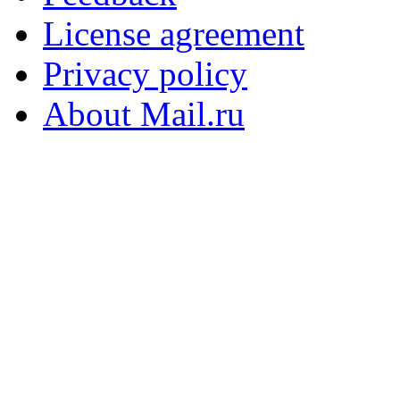
License agreement
Privacy policy
About Mail.ru