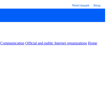
Регистрация
Вход
Communication
Official and public Internet organizations
Home