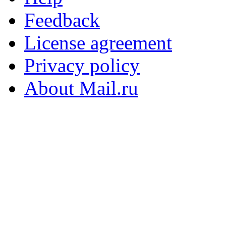
Feedback
License agreement
Privacy policy
About Mail.ru