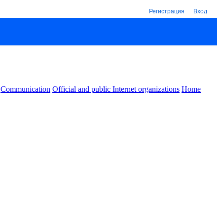
Регистрация
Вход
Communication
Official and public Internet organizations
Home