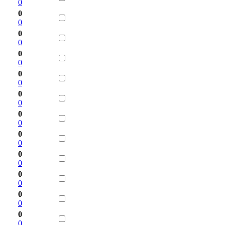
0
0
0
0
0
0
0
0
0
0
0
0
0
0
0
0
0
0
0
0
0
0
0