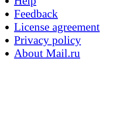
Help
Feedback
License agreement
Privacy policy
About Mail.ru