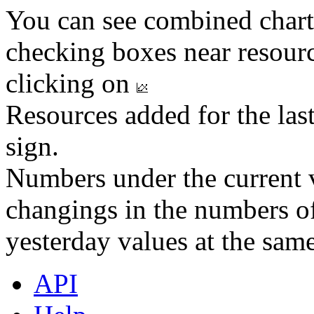
You can see combined chart
checking boxes near resourc
clicking on
Resources added for the las
sign.
Numbers under the current v
changings in the numbers of
yesterday values at the same
API