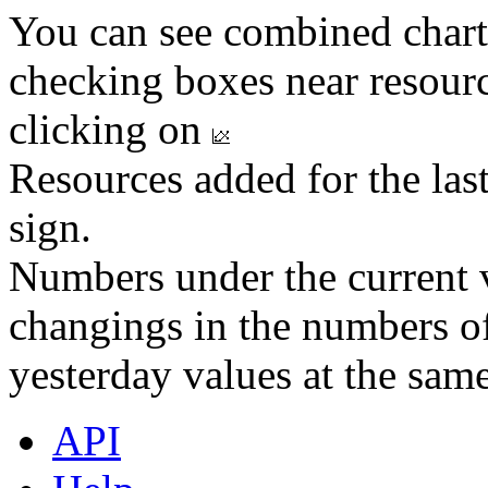
You can see combined chart
checking boxes near resourc
clicking on
Resources added for the las
sign.
Numbers under the current v
changings in the numbers of
yesterday values at the same
API