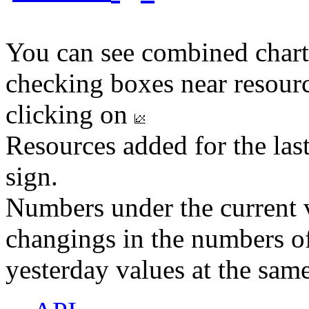
You can see combined chart
checking boxes near resourc
clicking on
Resources added for the las
sign.
Numbers under the current v
changings in the numbers of
yesterday values at the same