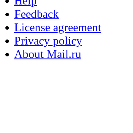
Help
Feedback
License agreement
Privacy policy
About Mail.ru