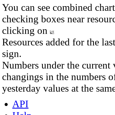
You can see combined chart
checking boxes near resourc
clicking on
Resources added for the las
sign.
Numbers under the current v
changings in the numbers of
yesterday values at the same
API