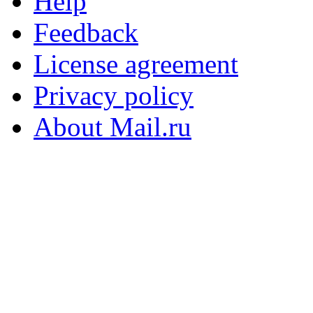
Help
Feedback
License agreement
Privacy policy
About Mail.ru