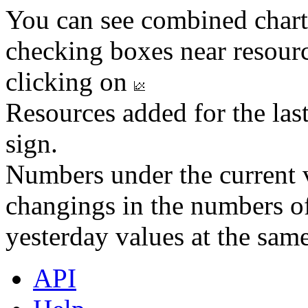
You can see combined chart
checking boxes near resourc
clicking on
Resources added for the las
sign.
Numbers under the current v
changings in the numbers of
yesterday values at the same
API