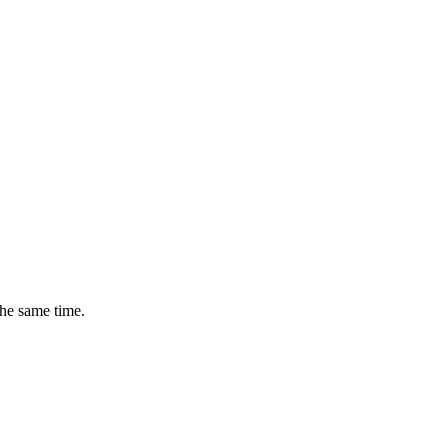
the same time.