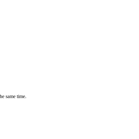
the same time.