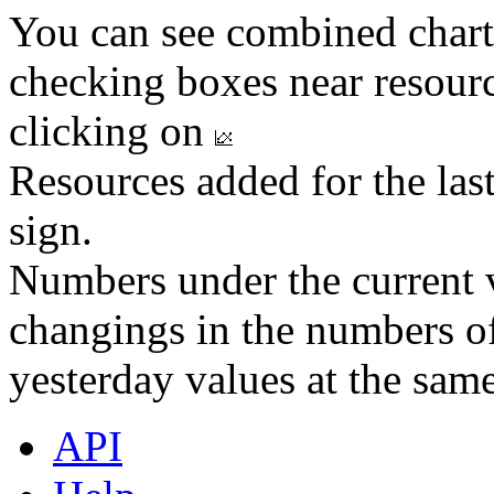
You can see combined chart
checking boxes near resourc
clicking on
Resources added for the las
sign.
Numbers under the current v
changings in the numbers of
yesterday values at the same
API