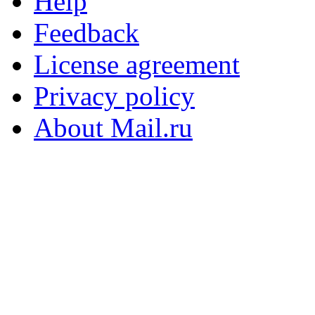
Help
Feedback
License agreement
Privacy policy
About Mail.ru