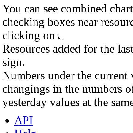
You can see combined chart
checking boxes near resourc
clicking on
Resources added for the las
sign.
Numbers under the current v
changings in the numbers of
yesterday values at the same
API