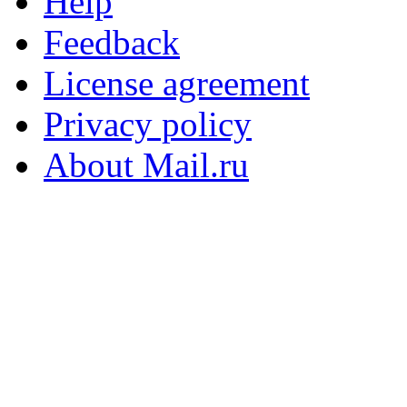
Help
Feedback
License agreement
Privacy policy
About Mail.ru