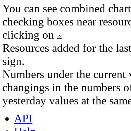
You can see combined chart
checking boxes near resourc
clicking on
Resources added for the las
sign.
Numbers under the current v
changings in the numbers of
yesterday values at the same
API