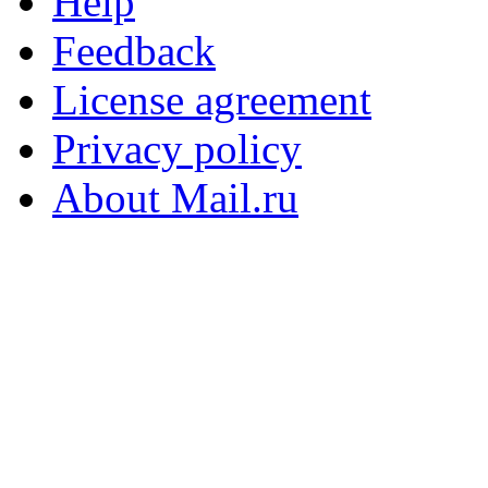
Help
Feedback
License agreement
Privacy policy
About Mail.ru